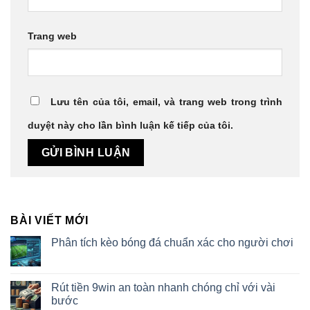
Trang web
Lưu tên của tôi, email, và trang web trong trình
duyệt này cho lần bình luận kế tiếp của tôi.
BÀI VIẾT MỚI
Phân tích kèo bóng đá chuẩn xác cho người chơi
Rút tiền 9win an toàn nhanh chóng chỉ với vài
bước