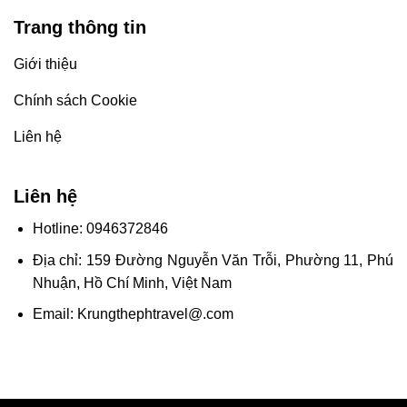
Trang thông tin
Giới thiệu
Chính sách Cookie
Liên hệ
Liên hệ
Hotline: 0946372846
Địa chỉ: 159 Đường Nguyễn Văn Trỗi, Phường 11, Phú
Nhuận, Hồ Chí Minh, Việt Nam
Email:
Krungthephtravel@.com