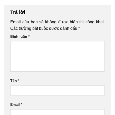
Trả lời
Email của bạn sẽ không được hiển thị công khai.
Các trường bắt buộc được đánh dấu
*
Bình luận
*
Tên
*
Email
*