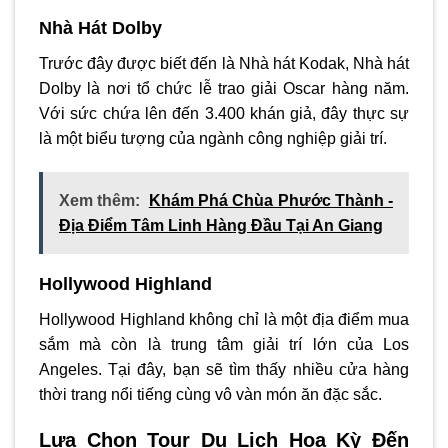
Nhà Hát Dolby
Trước đây được biết đến là Nhà hát Kodak, Nhà hát
Dolby là nơi tổ chức lễ trao giải Oscar hàng năm.
Với sức chứa lên đến 3.400 khán giả, đây thực sự
là một biểu tượng của ngành công nghiệp giải trí.
Xem thêm:
Khám Phá Chùa Phước Thành -
Địa Điểm Tâm Linh Hàng Đầu Tại An Giang
Hollywood Highland
Hollywood Highland không chỉ là một địa điểm mua
sắm mà còn là trung tâm giải trí lớn của Los
Angeles. Tại đây, bạn sẽ tìm thấy nhiều cửa hàng
thời trang nổi tiếng cùng vô vàn món ăn đặc sắc.
Lựa Chọn Tour Du Lịch Hoa Kỳ Đến