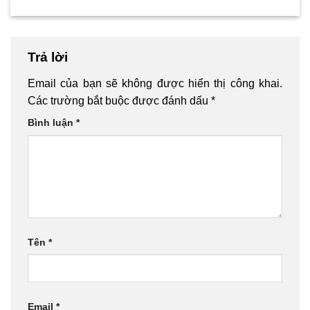
Trả lời
Email của bạn sẽ không được hiển thị công khai.
Các trường bắt buộc được đánh dấu
*
Bình luận
*
Tên
*
Email
*