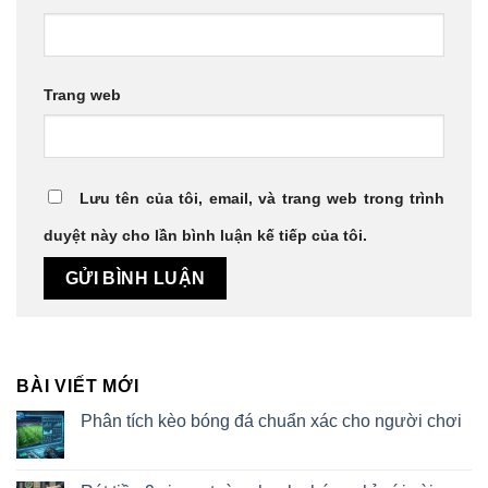
Trang web
Lưu tên của tôi, email, và trang web trong trình
duyệt này cho lần bình luận kế tiếp của tôi.
BÀI VIẾT MỚI
Phân tích kèo bóng đá chuẩn xác cho người chơi