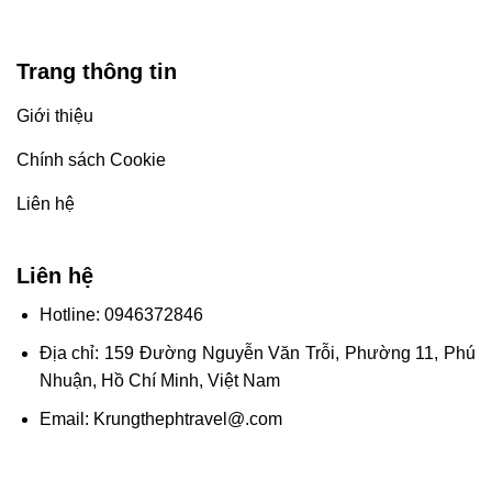
Trang thông tin
Giới thiệu
Chính sách Cookie
Liên hệ
Liên hệ
Hotline: 0946372846
Địa chỉ: 159 Đường Nguyễn Văn Trỗi, Phường 11, Phú
Nhuận, Hồ Chí Minh, Việt Nam
Email:
Krungthephtravel@.com