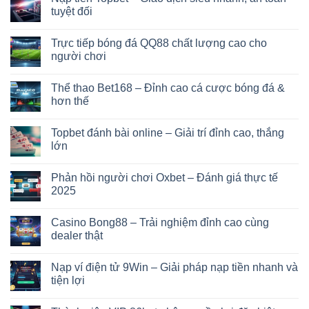
tuyệt đối
Trực tiếp bóng đá QQ88 chất lượng cao cho
người chơi
Thể thao Bet168 – Đỉnh cao cá cược bóng đá &
hơn thế
Topbet đánh bài online – Giải trí đỉnh cao, thắng
lớn
Phản hồi người chơi Oxbet – Đánh giá thực tế
2025
Casino Bong88 – Trải nghiệm đỉnh cao cùng
dealer thật
Nạp ví điện tử 9Win – Giải pháp nạp tiền nhanh và
tiện lợi