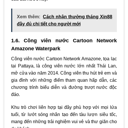
Xem thêm:
Cách nhận thưởng tháng Xin88
đầy đủ chi tiết cho người mới
1.6. Công viên nước Cartoon Network
Amazone Waterpark
Công viên nước Cartoon Network Amazone, tọa lạc
tại Pattaya, là công viên nước lớn nhất Thái Lan,
mở cửa vào năm 2014. Công viên thu hút trẻ em và
gia đình với những điểm tham quan hấp dẫn, các
chương trình biểu diễn và đường trượt nước độc
đáo.
Khu trò chơi liên hợp tại đây phù hợp với mọi lứa
tuổi, từ lướt sóng nhân tạo đến tàu lượn siêu tốc,
mang đến những trải nghiệm vui vẻ và thư giãn cho