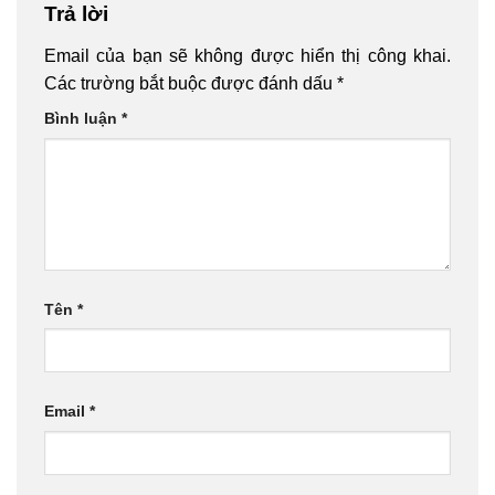
Trả lời
Email của bạn sẽ không được hiển thị công khai.
Các trường bắt buộc được đánh dấu
*
Bình luận
*
Tên
*
Email
*