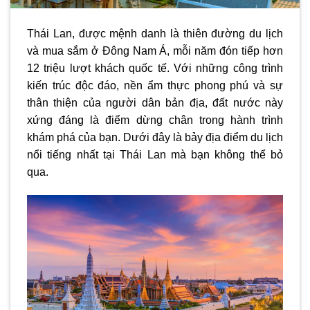
Thái Lan, được mệnh danh là thiên đường du lịch
và mua sắm ở Đông Nam Á, mỗi năm đón tiếp hơn
12 triệu lượt khách quốc tế. Với những công trình
kiến trúc độc đáo, nền ẩm thực phong phú và sự
thân thiện của người dân bản địa, đất nước này
xứng đáng là điểm dừng chân trong hành trình
khám phá của bạn. Dưới đây là bảy địa điểm du lịch
nổi tiếng nhất tại Thái Lan mà bạn không thể bỏ
qua.