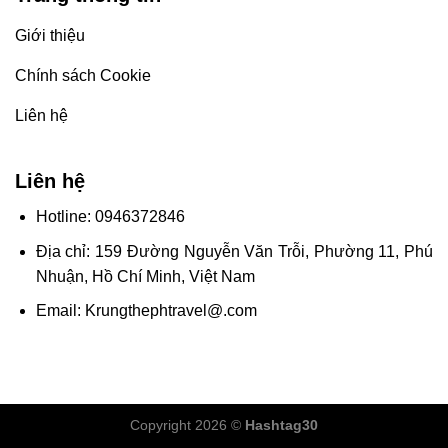
Giới thiệu
Chính sách Cookie
Liên hệ
Liên hệ
Hotline: 0946372846
Địa chỉ: 159 Đường Nguyễn Văn Trỗi, Phường 11, Phú
Nhuận, Hồ Chí Minh, Việt Nam
Email:
Krungthephtravel@.com
Copyright 2026 ©
Hashtag30