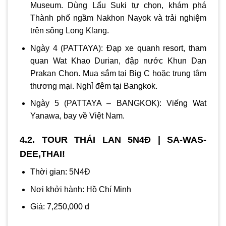
Museum. Dùng Lẩu Suki tự chọn, khám phá
Thành phố ngầm Nakhon Nayok và trải nghiệm
trên sông Long Klang.
Ngày 4 (PATTAYA): Đạp xe quanh resort, tham
quan Wat Khao Durian, đập nước Khun Dan
Prakan Chon. Mua sắm tại Big C hoặc trung tâm
thương mại. Nghỉ đêm tại Bangkok.
Ngày 5 (PATTAYA – BANGKOK): Viếng Wat
Yanawa, bay về Việt Nam.
4.2. TOUR THÁI LAN 5N4Đ | SA-WAS-
DEE,THAI!
Thời gian: 5N4Đ
Nơi khởi hành: Hồ Chí Minh
Giá: 7,250,000 đ