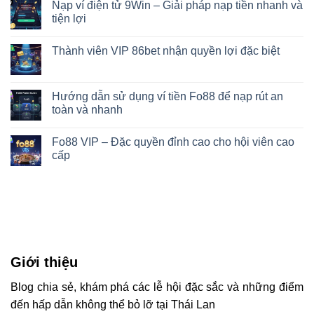
Nạp ví điện tử 9Win – Giải pháp nạp tiền nhanh và
tiện lợi
Thành viên VIP 86bet nhận quyền lợi đặc biệt
Hướng dẫn sử dụng ví tiền Fo88 để nạp rút an
toàn và nhanh
Fo88 VIP – Đặc quyền đỉnh cao cho hội viên cao
cấp
Giới thiệu
Blog chia sẻ, khám phá các lễ hội đặc sắc và những điểm
đến hấp dẫn không thể bỏ lỡ tại Thái Lan