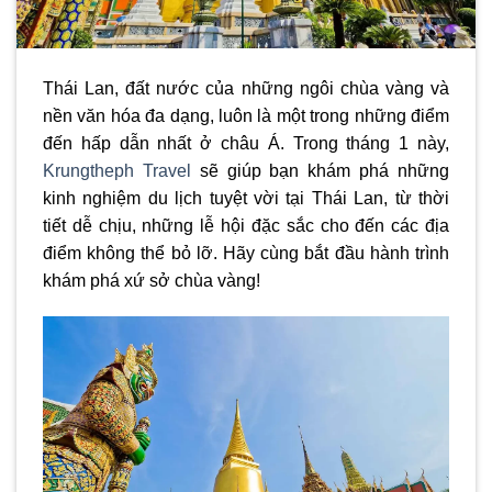
Thái Lan, đất nước của những ngôi chùa vàng và
nền văn hóa đa dạng, luôn là một trong những điểm
đến hấp dẫn nhất ở châu Á. Trong tháng 1 này,
Krungtheph Travel
sẽ giúp bạn khám phá những
kinh nghiệm du lịch tuyệt vời tại Thái Lan, từ thời
tiết dễ chịu, những lễ hội đặc sắc cho đến các địa
điểm không thể bỏ lỡ. Hãy cùng bắt đầu hành trình
khám phá xứ sở chùa vàng!