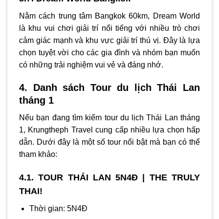
Nằm cách trung tâm Bangkok 60km, Dream World
là khu vui chơi giải trí nổi tiếng với nhiều trò chơi
cảm giác mạnh và khu vực giải trí thú vị. Đây là lựa
chọn tuyệt vời cho các gia đình và nhóm bạn muốn
có những trải nghiệm vui vẻ và đáng nhớ.
4. Danh sách Tour du lịch Thái Lan
tháng 1
Nếu bạn đang tìm kiếm tour du lịch Thái Lan tháng
1, Krungtheph Travel cung cấp nhiều lựa chọn hấp
dẫn. Dưới đây là một số tour nổi bật mà bạn có thể
tham khảo:
4.1. TOUR THÁI LAN 5N4Đ | THE TRULY
THAI!
Thời gian: 5N4Đ