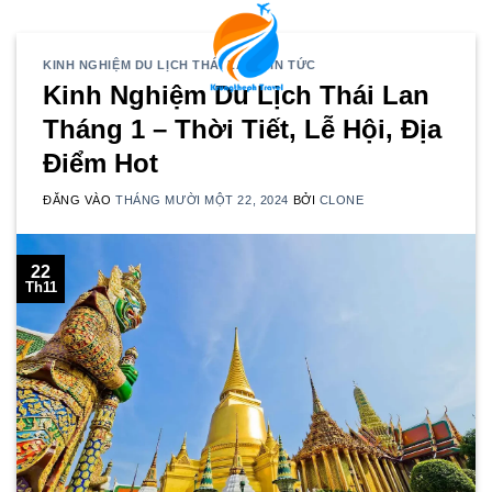
Bỏ
qua
nội
KINH NGHIỆM DU LỊCH THÁI LAN
,
TIN TỨC
Kinh Nghiệm Du Lịch Thái Lan
dung
Tháng 1 – Thời Tiết, Lễ Hội, Địa
Điểm Hot
ĐĂNG VÀO
THÁNG MƯỜI MỘT 22, 2024
BỞI
CLONE
22
Th11