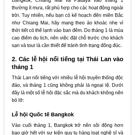
Bangkok, Chiang Mai và Pattaya vào tháng 1
thường ít mưa, rất phù hợp cho các hoạt động ngoài
trời. Tuy nhiên, nếu bạn có kế hoạch đến miền Bắc
như Chiang Mai, hãy mang theo áo khoác nhẹ vì
thời tiết có thể lạnh vào ban đêm. Do tháng 1 là mùa
cao điểm du lịch, nên việc đặt chỗ trước cho khách
sạn và tour là cần thiết để tránh tình trạng đông đúc.
2. Các lễ hội nổi tiếng tại Thái Lan vào
tháng 1
Thái Lan nổi tiếng với nhiều lễ hội truyền thống độc
đáo, và tháng 1 cũng không phải là ngoại lệ. Dưới
đây là một số lễ hội đặc sắc mà du khách không nên
bỏ lỡ:
Lễ hội Quốc tế Bangkok
Vào cuối tháng 1, Bangkok trở nên sôi động hơn
bao giờ hết với sự kiện quy tụ hàng loạt nghệ sĩ và