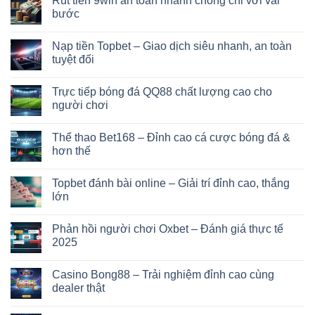
Rút tiền 9win an toàn nhanh chóng chỉ với vài
bước
Nạp tiền Topbet – Giao dịch siêu nhanh, an toàn
tuyệt đối
Trực tiếp bóng đá QQ88 chất lượng cao cho
người chơi
Thể thao Bet168 – Đỉnh cao cá cược bóng đá &
hơn thế
Topbet đánh bài online – Giải trí đỉnh cao, thắng
lớn
Phản hồi người chơi Oxbet – Đánh giá thực tế
2025
Casino Bong88 – Trải nghiệm đỉnh cao cùng
dealer thật