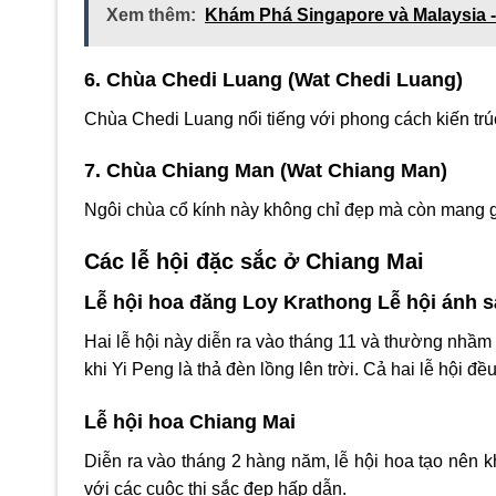
Xem thêm:
Khám Phá Singapore và Malaysia -
6. Chùa Chedi Luang (Wat Chedi Luang)
Chùa Chedi Luang nổi tiếng với phong cách kiến trú
7. Chùa Chiang Man (Wat Chiang Man)
Ngôi chùa cổ kính này không chỉ đẹp mà còn mang giá
Các lễ hội đặc sắc ở Chiang Mai
Lễ hội hoa đăng Loy Krathong Lễ hội ánh 
Hai lễ hội này diễn ra vào tháng 11 và thường nhầm 
khi Yi Peng là thả đèn lồng lên trời. Cả hai lễ hội
Lễ hội hoa Chiang Mai
Diễn ra vào tháng 2 hàng năm, lễ hội hoa tạo nên 
với các cuộc thi sắc đẹp hấp dẫn.