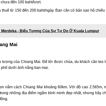
, chưa đến 100 baht/lượt.
thuê từ 150 đến 200 baht/ngày. Bạn cần có bản sao hộ chiếu 
Merdeka - Biểu Tượng Của Sự Tự Do Ở Kuala Lumpur
iang Mai
u tượng của Chiang Mai. Để tới được chùa, du khách cần leo 
h phố dưới ánh nắng ban mai.
anon nằm cách Chiang Mai khoảng 60km. Với độ cao 2.565m, 
ột trong những địa điểm ngắm bình minh đẹp nhất, nhưng hãy c
đông.