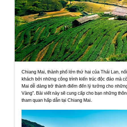
Chiang Mai, thành phố lớn thứ hai của Thái Lan, nổi
khách bởi những công trình kiến trúc độc đáo mà còn
Mai dễ dàng trở thành điểm đến lý tưởng cho nhữn
Vàng”. Bài viết này sẽ cung cấp cho bạn những thông
tham quan hấp dẫn tại Chiang Mai.