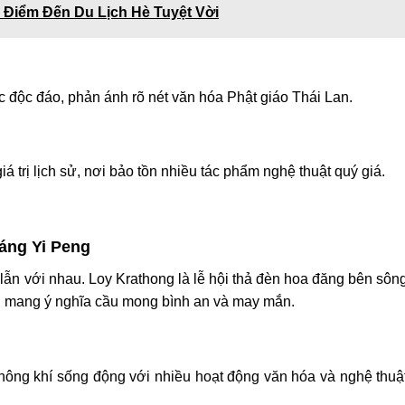
 Điểm Đến Du Lịch Hè Tuyệt Vời
c độc đáo, phản ánh rõ nét văn hóa Phật giáo Thái Lan.
 trị lịch sử, nơi bảo tồn nhiều tác phẩm nghệ thuật quý giá.
sáng Yi Peng
lẫn với nhau. Loy Krathong là lễ hội thả đèn hoa đăng bên sông
 đều mang ý nghĩa cầu mong bình an và may mắn.
không khí sống động với nhiều hoạt động văn hóa và nghệ thuậ