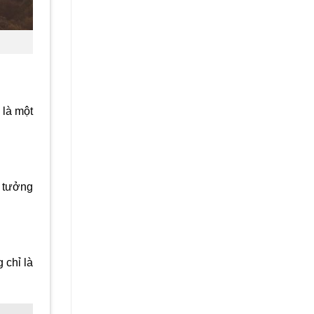
 là một
ý tưởng
 chỉ là