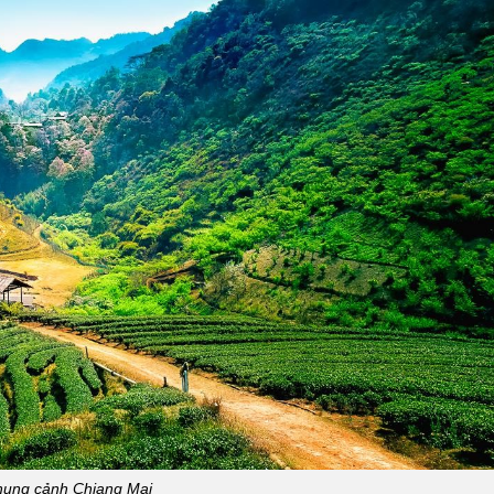
ung cảnh Chiang Mai