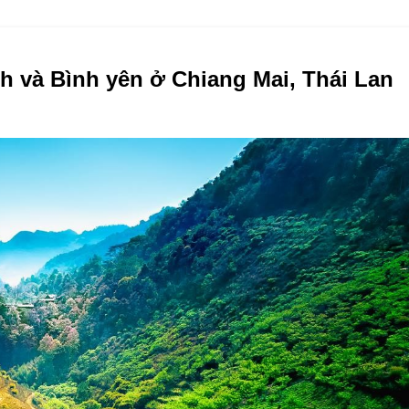
NG CHỦ
TIN TỨC
DU LỊCH THẾ GIỚI
DU LỊCH THÁI LAN
 và Bình yên ở Chiang Mai, Thái Lan