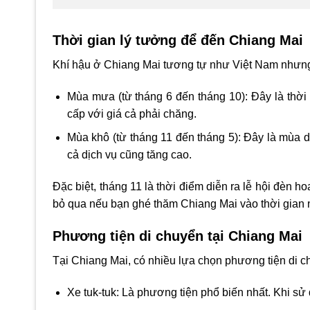
Thời gian lý tưởng để đến Chiang Mai
Khí hậu ở Chiang Mai tương tự như Việt Nam nhưng 
Mùa mưa (từ tháng 6 đến tháng 10): Đây là thời
cấp với giá cả phải chăng.
Mùa khô (từ tháng 11 đến tháng 5): Đây là mùa d
cả dịch vụ cũng tăng cao.
Đặc biệt, tháng 11 là thời điểm diễn ra lễ hội đèn h
bỏ qua nếu bạn ghé thăm Chiang Mai vào thời gian 
Phương tiện di chuyển tại Chiang Mai
Tại Chiang Mai, có nhiều lựa chọn phương tiện di c
Xe tuk-tuk: Là phương tiện phổ biến nhất. Khi sử