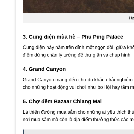
Ho
3. Cung điện mùa hè – Phu Ping Palace
Cung điện này nằm trên đỉnh một ngọn đồi, giữa kh
điểm dừng chân lý tưởng để thư giãn và chụp hình.
4. Grand Canyon
Grand Canyon mang đến cho du khách trải nghiệm tu
cho những hoạt động vui chơi như bơi lội hay tắm m
5. Chợ đêm Bazaar Chiang Mai
Là thiên đường mua sắm cho những ai yêu thích th
nơi mua sắm mà còn là địa điểm thưởng thức các m